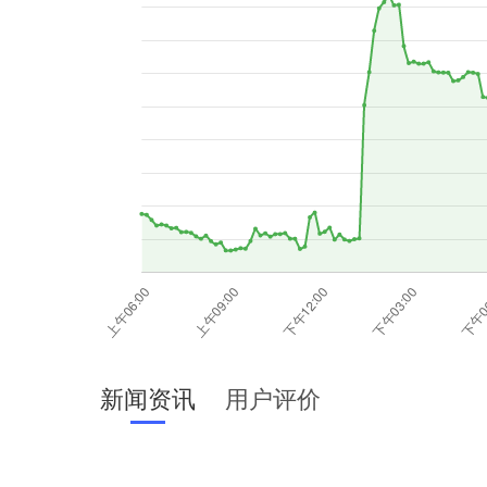
新闻资讯
用户评价