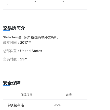
-
-
-
交易所简介
StellarTerm是一家知名的数字货币交易所。
成立时间：
2017年
总部位置：
United States
交易对数：
23个
安全保障
保障项目
详情
冷钱包存储
95%