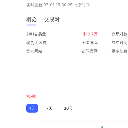
实时更新 07-01 15:30:25 北京时间
概览
交易对
24H交易量
$10.7万
交易对数
现货手续费
0.000%
成立时间
官方网站
访问官网
更多信息
涨-家
1天
7天
30天