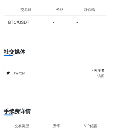
交易对
价格
涨跌幅
BTC/USDT
-
-
社交媒体
-关注者
Twitter
访问
手续费详情
交易类型
费率
VIP优惠