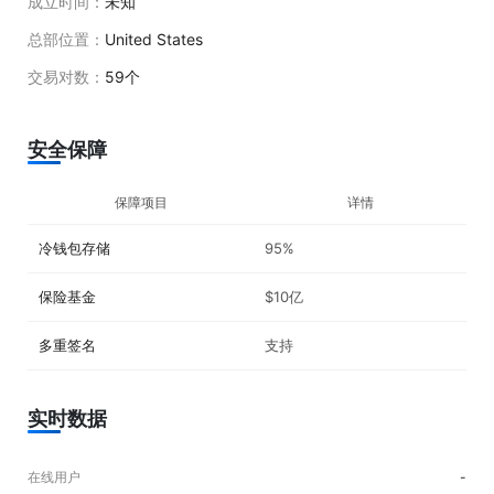
成立时间：
未知
总部位置：
United States
交易对数：
59个
安全保障
保障项目
详情
冷钱包存储
95%
保险基金
$10亿
多重签名
支持
实时数据
在线用户
-