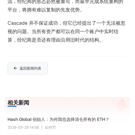
流，经纪商的形态必然被重写，而最早完成系统重构的
平台，将拥有难以复制的先发优势。
Cascade 并不保证成功，但它已经提出了一个无法被忽
视的问题。当所有资产都可以在同一个账户中实时结
算，经纪商是否还有理由沿用旧时代的结构。
返回新闻列表
相关新闻
Hash Global 创始人：为何我也选择清仓所有的 ETH？
2026-05-28 14:58
|
比特币