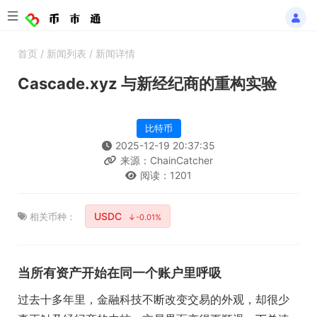
首页
/
新闻列表
/
新闻详情
Cascade.xyz 与新经纪商的重构实验
比特币
2025-12-19 20:37:35
来源：ChainCatcher
阅读：1201
USDC
相关币种：
↓-0.01%
当所有资产开始在同一个账户里呼吸
过去十多年里，金融科技不断改变交易的外观，却很少