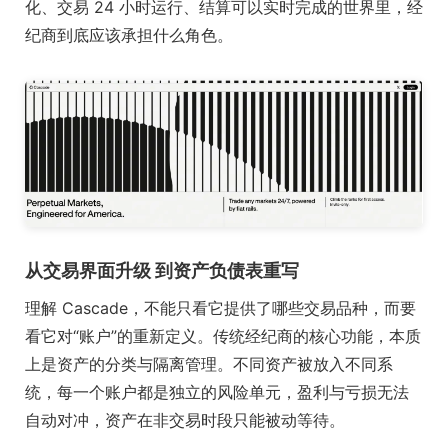
化、交易 24 小时运行、结算可以实时完成的世界里，经
纪商到底应该承担什么角色。
从交易界面升级 到资产负债表重写
理解 Cascade，不能只看它提供了哪些交易品种，而要
看它对“账户”的重新定义。传统经纪商的核心功能，本质
上是资产的分类与隔离管理。不同资产被放入不同系
统，每一个账户都是独立的风险单元，盈利与亏损无法
自动对冲，资产在非交易时段只能被动等待。