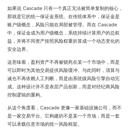
如果说 Cascade 只有一个真正无法被简单复制的核心，
那就是它的统一保证金系统。在传统体系中，保证金是
账户级概念，风险只能在局部被管理。而在 Cascade
中，保证金成为用户级概念，系统持续计算用户的总权
益，并将不同资产按照风险权重折算成一个动态变化的
安全边界。
这意味着，盈利资产不再被锁死在某一个市场中，而是
可以即时为其他交易提供风险缓冲。与此同时，清算与
减仓不再依赖人工判断，而是由系统级风险引擎自动完
成。这种设计并不是表层产品创新，而是对经纪商风险
控制逻辑的重构。
从这个角度看，Cascade 更像一家基础设施公司，而不
是一家交易平台。它构建的不是某一个市场，而是一套
可以承载任意市场的统一风险框架。