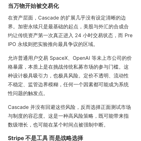
当万物开始被交易化
在资产层面，Cascade 的扩展几乎没有设定清晰的边
界。加密永续只是最基础的起点，美股与外汇的合成合
约让传统资产第一次真正进入 24 小时交易状态，而 Pre
IPO 永续则把实验推向最具争议的区域。
允许普通用户交易 SpaceX、OpenAI 等未上市公司的价
格暴露，本质上是在挑战传统私募市场的参与门槛。这
种设计极具吸引力，也极具风险。定价不透明、流动性
不稳定、监管边界模糊，任何一个因素都可能成为系统
性问题的触发点。
Cascade 并没有回避这些风险，反而选择正面测试市场
与制度的容忍度。这是一种高风险策略，既可能带来指
数级增长，也可能在某个时间点被强制中断。
Stripe 不是工具 而是战略选择