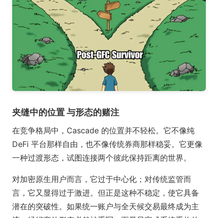
夹缝中的位置 与形态的赌注
在竞争格局中，Cascade 的位置并不轻松。它不像纯
DeFi 平台那样自由，也不像传统券商那样稳妥。它更像
一种过渡形态，试图连接两个彼此保持距离的世界。
对加密原生用户而言，它过于中心化；对传统监管而
言，它又显得过于激进。但正是这种不稳定，使它具备
潜在的突破性。如果统一账户与全天候交易最终成为主