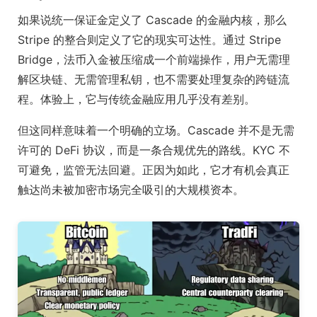
如果说统一保证金定义了 Cascade 的金融内核，那么
Stripe 的整合则定义了它的现实可达性。通过 Stripe
Bridge，法币入金被压缩成一个前端操作，用户无需理
解区块链、无需管理私钥，也不需要处理复杂的跨链流
程。体验上，它与传统金融应用几乎没有差别。
但这同样意味着一个明确的立场。Cascade 并不是无需
许可的 DeFi 协议，而是一条合规优先的路线。KYC 不
可避免，监管无法回避。正因为如此，它才有机会真正
触达尚未被加密市场完全吸引的大规模资本。