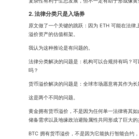
复杂性有利于生态发展，但不一定有助于形成像黄金
2. 法律分类只是入场券
原文做了一个关键的跳跃：因为 ETH 可能在法
溢价资产的估值框架。
我认为这种推论是有问题的。
法律分类解决的问题是：机构可以合规持有吗？可
吗？
货币溢价解决的问题是：全球市场愿意将其作为长
这是两个不同的问题。
黄金拥有货币溢价，不是因为任何单一法律将其如
储备需求以及地缘政治避险属性共同形成了巨大的
BTC 拥有货币溢价，不是因为它能执行智能合约