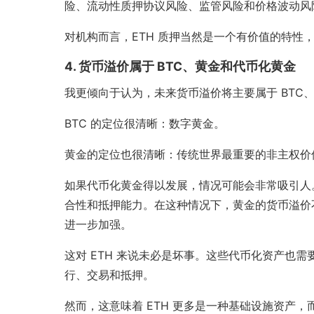
险、流动性质押协议风险、监管风险和价格波动风
对机构而言，ETH 质押当然是一个有价值的特性，
4. 货币溢价属于 BTC、黄金和代币化黄金
我更倾向于认为，未来货币溢价将主要属于 BTC
BTC 的定位很清晰：数字黄金。
黄金的定位也很清晰：传统世界最重要的非主权价
如果代币化黄金得以发展，情况可能会非常吸引人
合性和抵押能力。在这种情况下，黄金的货币溢价不
进一步加强。
这对 ETH 来说未必是坏事。这些代币化资产也需
行、交易和抵押。
然而，这意味着 ETH 更多是一种基础设施资产