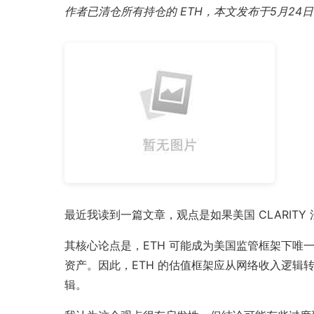
作者已清仓所有持仓的 ETH，本文发布于5月24
最近我读到一篇文章，观点是如果美国 CLARIT
其核心论点是，ETH 可能成为美国监管框架下唯一
资产。因此，ETH 的估值框架应从网络收入逻辑
辑。