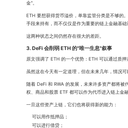
金"。
ETH 要想获得货币溢价，单靠监管分类是不够的。
手段来持有，而不仅仅是作为重要的链上金融基础
这两种状态之间仍然存在很大的差距。
3. DeFi 会削弱 ETH 的"唯一生息"叙事
原文强调了 ETH 的一个优势：ETH 可以通过质押
虽然这在今天有一定道理，但在未来几年，情况可
随着 DeFi 和 RWA 的发展，未来许多资产
权、商品和股票 ETF 都可以作为代币进入链上金
一旦这些资产上链，它们也将获得新的能力：
可以用作抵押品；
可以进行借贷；