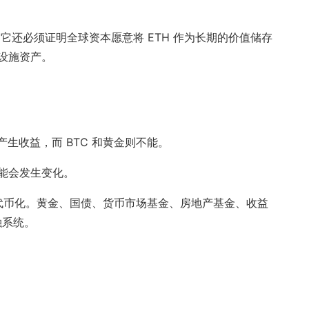
它还必须证明全球资本愿意将 ETH 作为长期的价值储存
设施资产。
产生收益，而 BTC 和黄金则不能。
能会发生变化。
都将被代币化。黄金、国债、货币市场基金、房地产基金、收益
融系统。