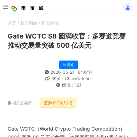
首页
/
新闻列表
/
新闻详情
Gate WCTC S8 圆满收官：多赛道竞赛
推动交易量突破 500 亿美元
比特币
2026-05-21 18:16:17
来源：ChainCatcher
阅读：121
芝麻开门(大门)
相关交易所：
Gate WCTC
（World Crypto Trading Competition）