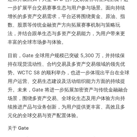
一步扩展平台交易赛事生态与用户参与场景。面向持续
增长的多资产交易需求，平台还将围绕黄金、原油、指
数、股票等传统金融资产方向拓展赛事机制与策略玩
法，并结合跟单生态与多资产交易能力，为用户带来更
丰富的全球市场参与体验。
目前，Gate 全球用户规模已突破 5,300 万，并持续保
持在现货流动性、合约交易及多资产交易领域的领先优
势。WCTC S8 的顺利举办，也进一步体现出平台在全球
用户运营、交易生态建设及活动组织能力方面的持续提
升。未来，Gate 将进一步拓展加密资产与传统金融融合
场景，围绕多资产交易、全球化生态及用户体验方向持
续推进产品与业务创新，为用户提供更丰富、高效且多
元化的全球交易与资产配置体验。
关于 Gate