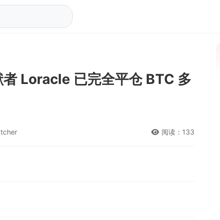
者 Loracle 已完全平仓 BTC 多
tcher
阅读：133